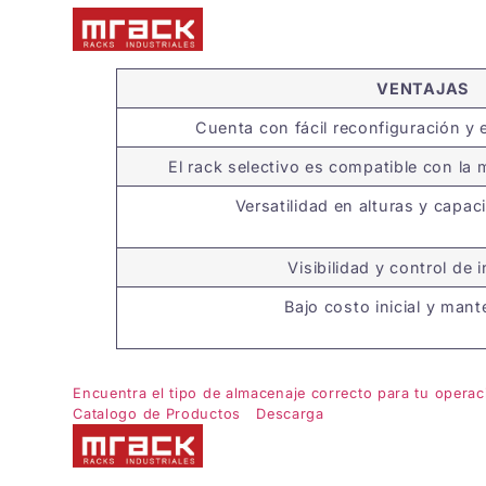
VENTAJAS
Cuenta con fácil reconfiguración y 
El rack selectivo es compatible con la
Versatilidad en alturas y capa
Visibilidad y control de 
Bajo costo inicial y man
Encuentra el tipo de almacenaje correcto para tu operac
Catalogo de Productos
Descarga