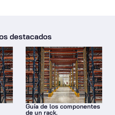
los destacados
Guía de los componentes
de un rack.