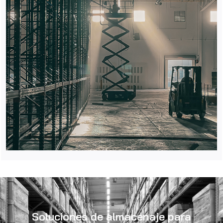
Soluciones de almacenaje para