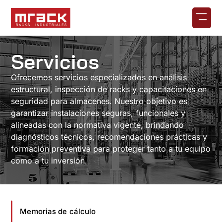
Servicios
Ofrecemos servicios especializados en análisis
estructural, inspección de racks y capacitaciones en
seguridad para almacenes. Nuestro objetivo es
garantizar instalaciones seguras, funcionales y
alineadas con la normativa vigente, brindando
diagnósticos técnicos, recomendaciones prácticas y
formación preventiva para proteger tanto a tu equipo
como a tu inversión.
Memorias de cálculo