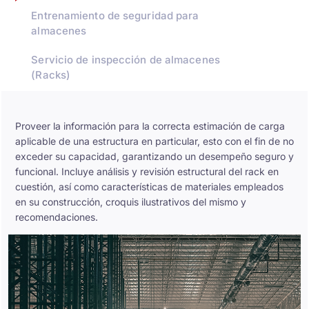
Entrenamiento de seguridad para
almacenes
Servicio de inspección de almacenes
(Racks)
Proveer la información para la correcta estimación de carga
aplicable de una estructura en particular, esto con el fin de no
exceder su capacidad, garantizando un desempeño seguro y
funcional. Incluye análisis y revisión estructural del rack en
cuestión, así como características de materiales empleados
en su construcción, croquis ilustrativos del mismo y
recomendaciones.