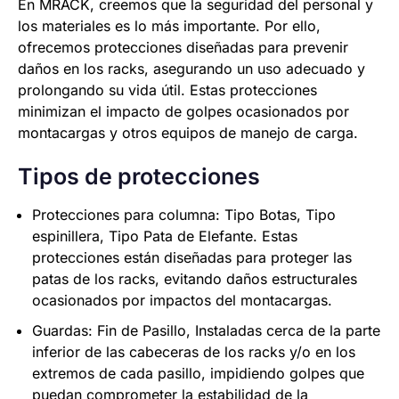
En MRACK, creemos que la seguridad del personal y
los materiales es lo más importante. Por ello,
ofrecemos protecciones diseñadas para prevenir
daños en los racks, asegurando un uso adecuado y
prolongando su vida útil. Estas protecciones
minimizan el impacto de golpes ocasionados por
montacargas y otros equipos de manejo de carga.
Tipos de protecciones
Protecciones para columna: Tipo Botas, Tipo
espinillera, Tipo Pata de Elefante. Estas
protecciones están diseñadas para proteger las
patas de los racks, evitando daños estructurales
ocasionados por impactos del montacargas.
Guardas: Fin de Pasillo, Instaladas cerca de la parte
inferior de las cabeceras de los racks y/o en los
extremos de cada pasillo, impidiendo golpes que
puedan comprometer la estabilidad de la