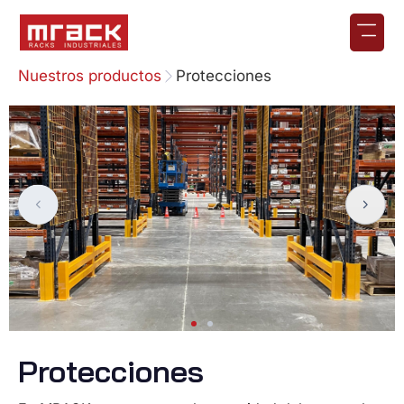
Nuestros productos
Protecciones
Protecciones